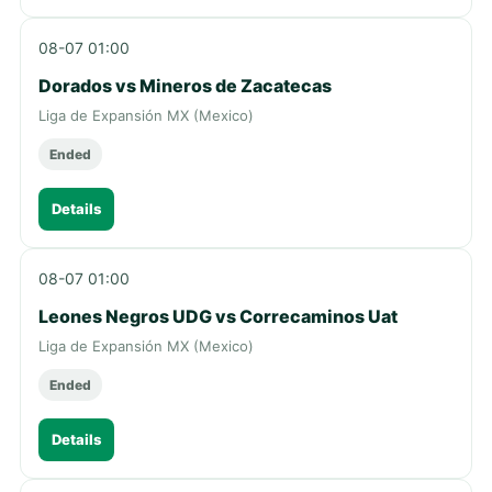
08-07 01:00
Dorados vs Mineros de Zacatecas
Liga de Expansión MX (Mexico)
Ended
Details
08-07 01:00
Leones Negros UDG vs Correcaminos Uat
Liga de Expansión MX (Mexico)
Ended
Details