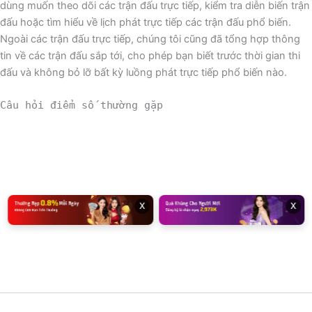
dùng muốn theo dõi các trận đấu trực tiếp, kiểm tra diễn biến trận
đấu hoặc tìm hiểu về lịch phát trực tiếp các trận đấu phổ biến.
Ngoài các trận đấu trực tiếp, chúng tôi cũng đã tổng hợp thông
tin về các trận đấu sắp tới, cho phép bạn biết trước thời gian thi
đấu và không bỏ lỡ bất kỳ luồng phát trực tiếp phổ biến nào.
Câu hỏi điểm số thường gặp
x
x