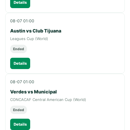
Details
08-07 01:00
Austin vs Club Tijuana
Leagues Cup (World)
Ended
Details
08-07 01:00
Verdes vs Municipal
CONCACAF Central American Cup (World)
Ended
Details