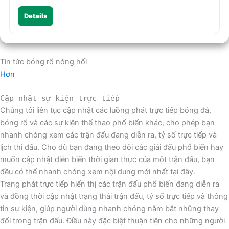
Details
Tin tức bóng rổ nóng hổi
Hơn
Cập nhật sự kiện trực tiếp
Chúng tôi liên tục cập nhật các luồng phát trực tiếp bóng đá,
bóng rổ và các sự kiện thể thao phổ biến khác, cho phép bạn
nhanh chóng xem các trận đấu đang diễn ra, tỷ số trực tiếp và
lịch thi đấu. Cho dù bạn đang theo dõi các giải đấu phổ biến hay
muốn cập nhật diễn biến thời gian thực của một trận đấu, bạn
đều có thể nhanh chóng xem nội dung mới nhất tại đây.
Trang phát trực tiếp hiển thị các trận đấu phổ biến đang diễn ra
và đồng thời cập nhật trạng thái trận đấu, tỷ số trực tiếp và thông
tin sự kiện, giúp người dùng nhanh chóng nắm bắt những thay
đổi trong trận đấu. Điều này đặc biệt thuận tiện cho những người